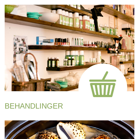
BEHANDLINGER