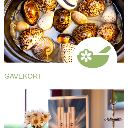
GAVEKORT