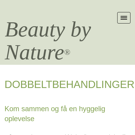
Beauty by
Nature
®
DOBBELTBEHANDLINGER
Kom sammen og få en hyggelig
oplevelse