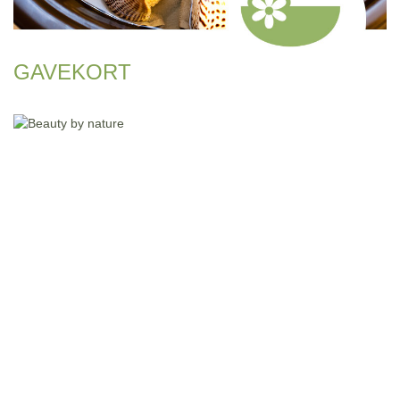
GAVEKORT