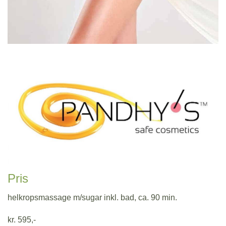
Pris
helkropsmassage m/sugar inkl. bad, ca. 90 min.
kr. 595,-