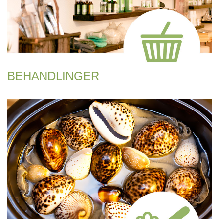
BEHANDLINGER