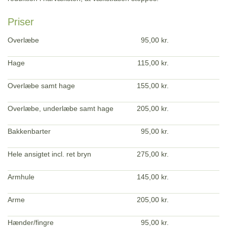
Priser
Overlæbe
95,00 kr.
Hage
115,00 kr.
Overlæbe samt hage
155,00 kr.
Overlæbe, underlæbe samt hage
205,00 kr.
Bakkenbarter
95,00 kr.
Hele ansigtet incl. ret bryn
275,00 kr.
Armhule
145,00 kr.
Arme
205,00 kr.
Hænder/fingre
95,00 kr.