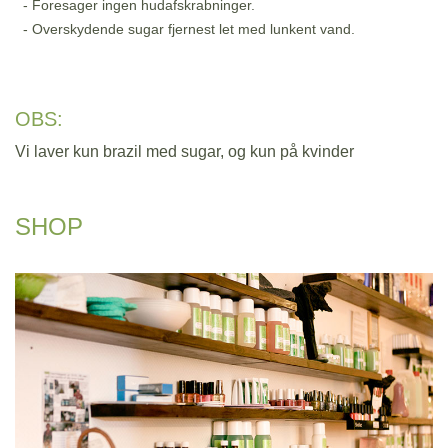
- Foresager ingen hudafskrabninger.
- Overskydende sugar fjernest let med lunkent vand.
OBS:
Vi laver kun brazil med sugar, og kun på kvinder
SHOP