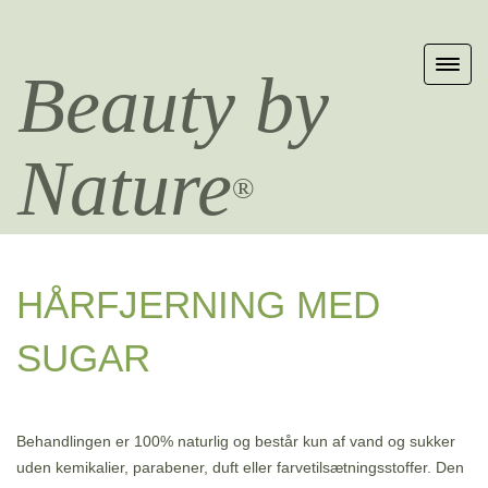
Beauty by
Nature
®
HÅRFJERNING MED
SUGAR
Behandlingen er 100% naturlig og består kun af vand og sukker
uden kemikalier, parabener, duft eller farvetilsætningsstoffer. Den