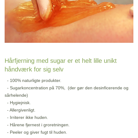
Hårfjerning med sugar er et helt lille unikt
håndværk for sig selv
- 100% naturligte produkter.
- Sugarkoncentration på 70%, (der gør den desinficerende og
sårhelende)
- Hygiejnisk.
- Allergivenligt.
- Irriterer ikke huden.
- Hårene fjernest i groretningen.
- Peeler og giver fugt til huden.