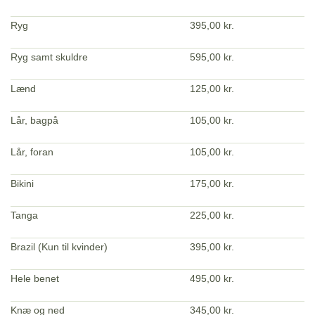
Ryg
395,00 kr.
Ryg samt skuldre
595,00 kr.
Lænd
125,00 kr.
Lår, bagpå
105,00 kr.
Lår, foran
105,00 kr.
Bikini
175,00 kr.
Tanga
225,00 kr.
Brazil (Kun til kvinder)
395,00 kr.
Hele benet
495,00 kr.
Knæ og ned
345,00 kr.