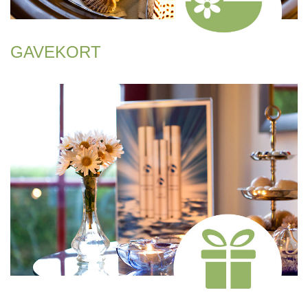
GAVEKORT