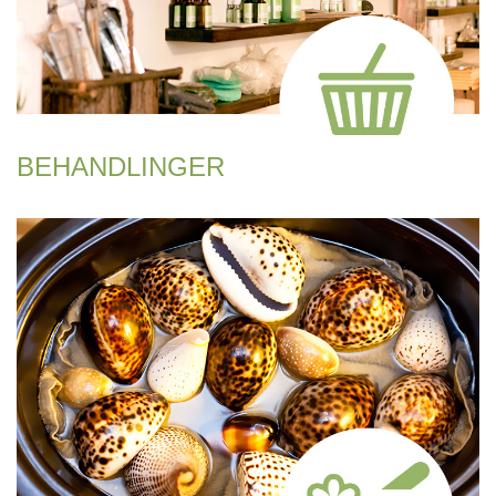
BEHANDLINGER