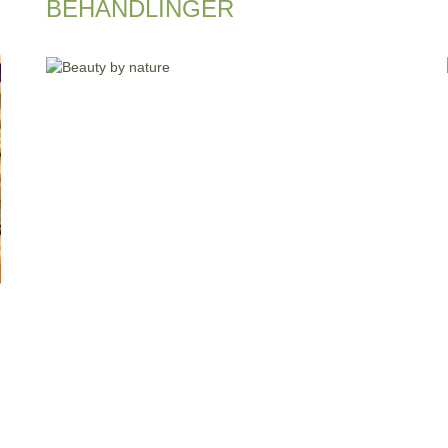
BEHANDLINGER