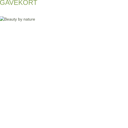
GAVEKORT