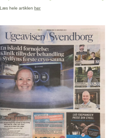
Læs hele artiklen
her