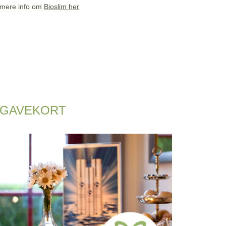
mere info om
Bioslim her
GAVEKORT