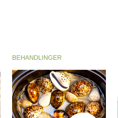
BEHANDLINGER