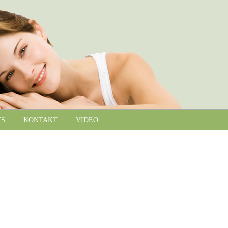
TS
KONTAKT
VIDEO