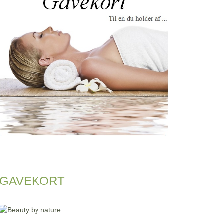
GAVEKORT