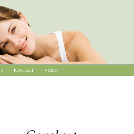
TS
KONTAKT
VIDEO