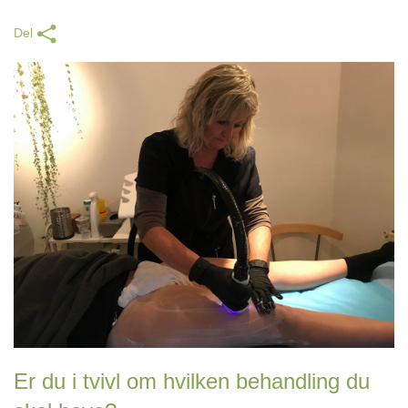
Del
Er du i tvivl om hvilken behandling du