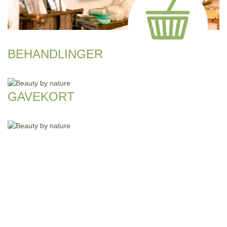
BEHANDLINGER
GAVEKORT