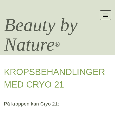
Beauty by
Nature
®
KROPSBEHANDLINGER
MED CRYO 21
På kroppen kan Cryo 21: