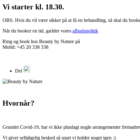
Vi starter kl. 18.30.
OBS. Hvis du vil være sikker på at få en behandling, så skal du booke
Når du booker en tid, gælder vores
afbudspolitik
Ring og book hos Beauty by Nature på
Mobil: +45 20 338 338
Del
Hvornår?
Grundet Covid-19, har vi ikke planlagt nogle arrangementer fremadrettet
Vi giver selfølgelig besked så snart vi holder noget igen :)