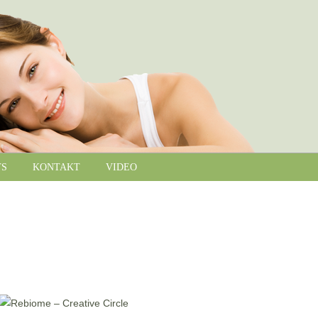
TS
KONTAKT
VIDEO