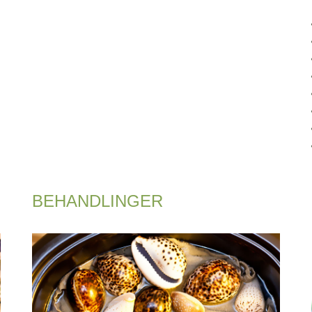
BEHANDLINGER