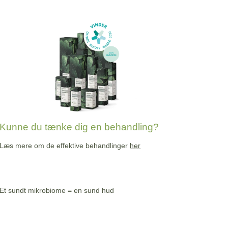
Kunne du tænke dig en behandling?
Læs mere om de effektive behandlinger
her
Et sundt mikrobiome = en sund hud